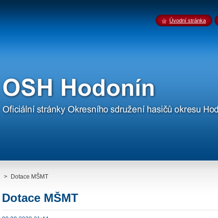
Úvodní stránka
>
Dotace MŠMT
Dotace MŠMT