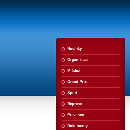
Novinky
Organizace
Mládež
Grand Prix
Sport
Represe
Prevence
Dokumenty