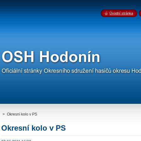
Úvodní stránka
>
Okresní kolo v PS
Okresní kolo v PS