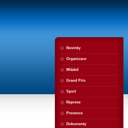
Novinky
Organizace
Mládež
Grand Prix
Sport
Represe
Prevence
Dokumenty