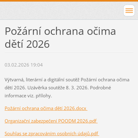
Požární ochrana očima
dětí 2026
03.02.2026 19:04
Výtvarná, literární a digitální soutěž Požární ochrana očima
dětí 2026. Uzávěrka soutěže 8. 3. 2026. Podrobné
informace viz. přílohy.
Požární ochrana očima dětí 2026.docx
Organizační zabezpečení POODM 2026.pdf
Souhlas se zpracováním osobních údajů.pdf