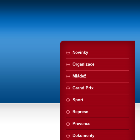
Novinky
Organizace
Mládež
Grand Prix
Sport
Represe
Prevence
Dokumenty