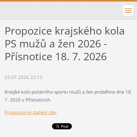
Propozice krajského kola
PS mužů a žen 2026 -
Přísnotice 18. 7. 2026
03.07.2026 22:13
Krasjké kolo požárního sportu mužů a žen proběhne dne 18.
7. 2026 v Přísnoticích.
Propozice ke stažení zde
.