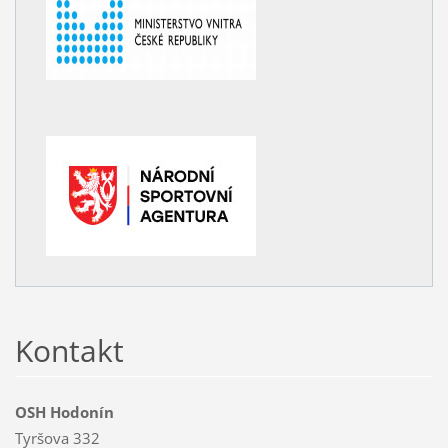
Kontakt
OSH Hodonín
Tyršova 332