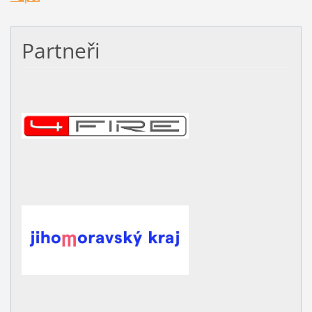
Partneři