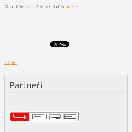
Materiály ke stažení v sekci
Represe
« Zpět
Partneři