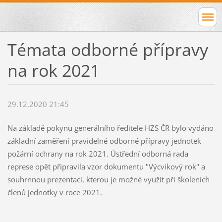
Témata odborné přípravy
na rok 2021
29.12.2020 21:45
Na základě pokynu generálního ředitele HZS ČR bylo vydáno
základní zaměření pravidelné odborné přípravy jednotek
požární ochrany na rok 2021. Ústřední odborná rada
represe opět připravila vzor dokumentu "Výcvikový rok" a
souhrnnou prezentaci, kterou je možné využít při školeních
členů jednotky v roce 2021.