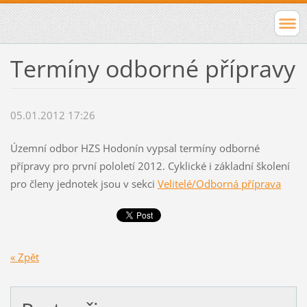
Termíny odborné přípravy
05.01.2012 17:26
Územní odbor HZS Hodonín vypsal termíny odborné
přípravy pro první pololetí 2012. Cyklické i základní školení
pro členy jednotek jsou v sekci
Velitelé/Odborná příprava
« Zpět