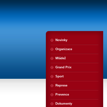
Novinky
Organizace
Mládež
Grand Prix
Sport
Represe
Prevence
Dokumenty