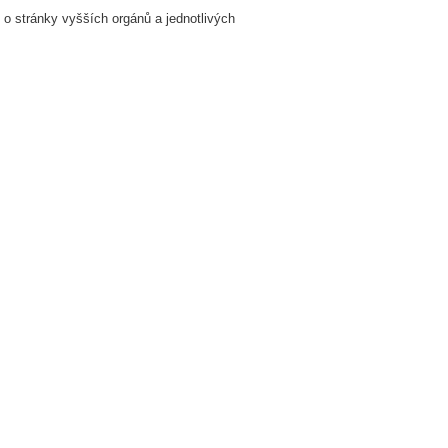
 o stránky vyšších orgánů a jednotlivých