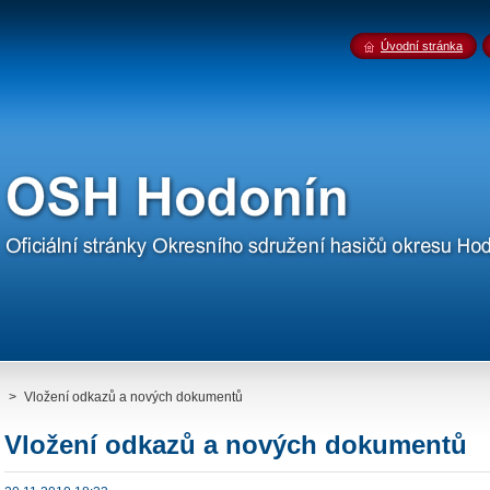
Úvodní stránka
>
Vložení odkazů a nových dokumentů
Vložení odkazů a nových dokumentů