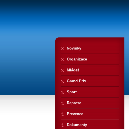
Novinky
Organizace
Mládež
Grand Prix
Sport
Represe
Prevence
Dokumenty