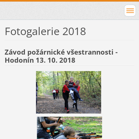
Fotogalerie 2018
Závod požárnické všestrannosti -
Hodonín 13. 10. 2018