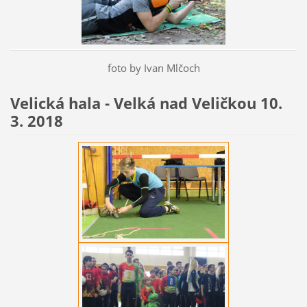
foto by Ivan Mlčoch
Velická hala - Velká nad Veličkou 10.
3. 2018