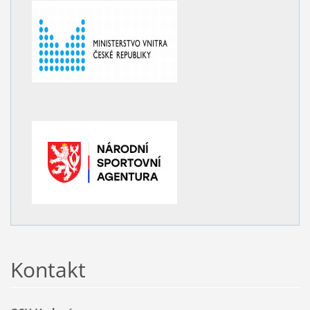
Kontakt